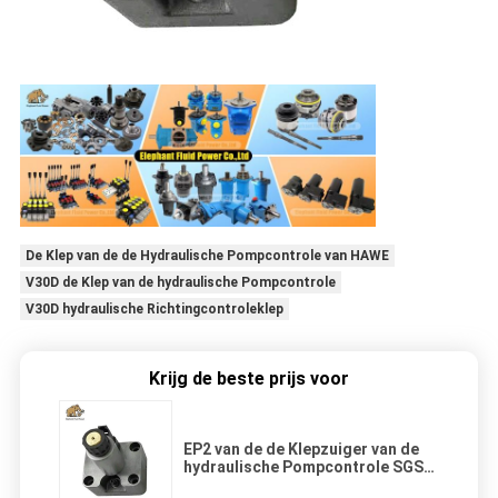
De Klep van de de Hydraulische Pompcontrole van HAWE
V30D de Klep van de hydraulische Pompcontrole
V30D hydraulische Richtingcontroleklep
Krijg de beste prijs voor
EP2 van de de Klepzuiger van de
hydraulische Pompcontrole SGS
van de de Pompreparatie