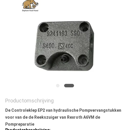
Productomschrijving
De Controleklep EP2 van hydraulische Pompvervangstukken
voor van de de Reekszuiger van Rexroth A6VM de
Pompreparatie