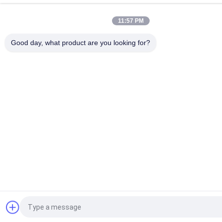
11:57 PM
Good day, what product are you looking for?
Vraag een offerte aan