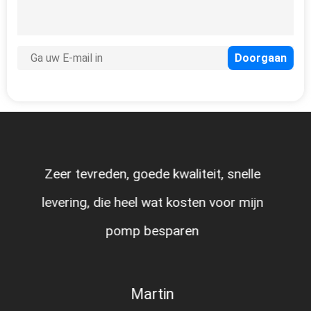
Zeer tevreden, goede kwaliteit, snelle
levering, die heel wat kosten voor mijn
pomp besparen
Martin