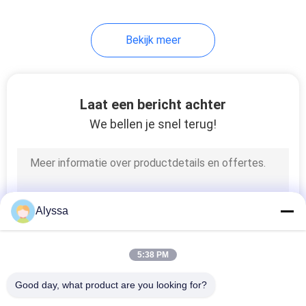
Bekijk meer
Laat een bericht achter
We bellen je snel terug!
Alyssa
5:38 PM
Good day, what product are you looking for?