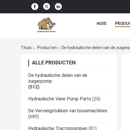
HUIS
PRODU
Thuis
Producten
De hydraulische delen van de zuige
ALLE PRODUCTEN
De hydraulische delen van de
zuigerpomp
(512)
Hydraulische Vane Pump Parts
(26)
De Vervangstukken van bouwmachines
(689)
Hydraulische Tractorpompen
(81)