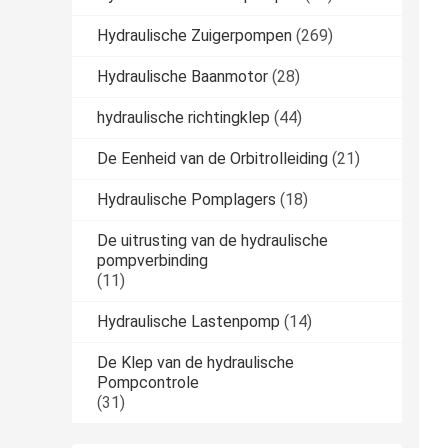
Hydraulische Zuigerpompen
(269)
Hydraulische Baanmotor
(28)
hydraulische richtingklep
(44)
De Eenheid van de Orbitrolleiding
(21)
Hydraulische Pomplagers
(18)
De uitrusting van de hydraulische
pompverbinding
(11)
Hydraulische Lastenpomp
(14)
De Klep van de hydraulische
Pompcontrole
(31)