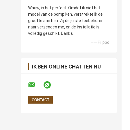
Wauw, is het perfect. Omdat ik niet het
model van de pomp ken, verstrekte ik de
grootte aan hen. Zij de juiste toebehoren
naar verzenden me, en de installatie is
volledig geschikt. Dank u.
—— Filippo
IK BEN ONLINE CHATTEN NU