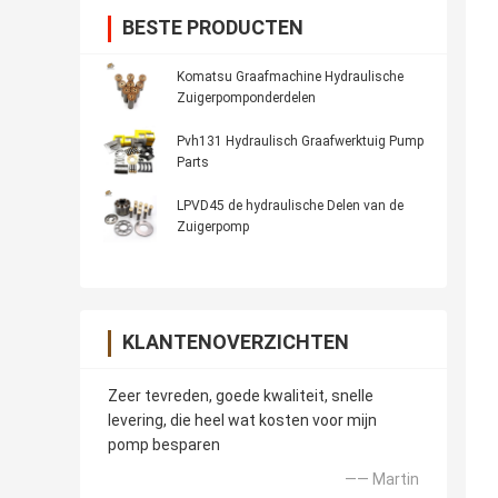
BESTE PRODUCTEN
Komatsu Graafmachine Hydraulische
Zuigerpomponderdelen
Pvh131 Hydraulisch Graafwerktuig Pump
Parts
LPVD45 de hydraulische Delen van de
Zuigerpomp
KLANTENOVERZICHTEN
Zeer tevreden, goede kwaliteit, snelle
levering, die heel wat kosten voor mijn
pomp besparen
—— Martin