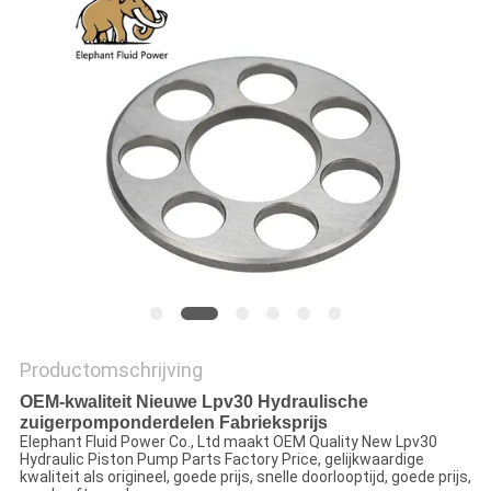
Productomschrijving
OEM-kwaliteit Nieuwe Lpv30 Hydraulische
zuigerpomponderdelen Fabrieksprijs
Elephant Fluid Power Co., Ltd maakt OEM Quality New Lpv30
Hydraulic Piston Pump Parts Factory Price, gelijkwaardige
kwaliteit als origineel, goede prijs, snelle doorlooptijd, goede prijs,