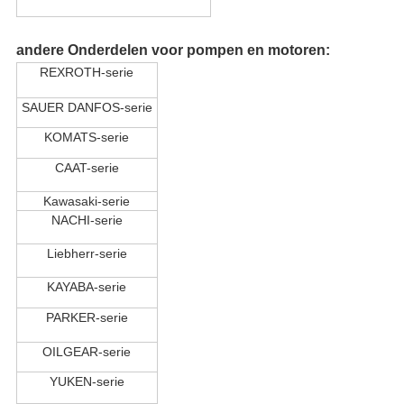
andere
Onderdelen voor pompen en motoren
:
REXROTH-serie
SAUER DANFOS-serie
KOMATS-serie
CAAT-serie
Kawasaki-serie
NACHI-serie
Liebherr-serie
KAYABA-serie
PARKER-serie
OILGEAR-serie
YUKEN-serie