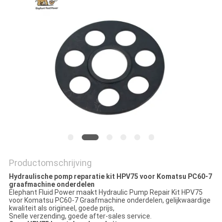
Productomschrijving
Hydraulische pomp reparatie kit HPV75 voor Komatsu PC60-7
graafmachine onderdelen
Elephant Fluid Power maakt Hydraulic Pump Repair Kit HPV75
voor Komatsu PC60-7 Graafmachine onderdelen, gelijkwaardige
kwaliteit als origineel, goede prijs,
Snelle verzending, goede after-sales service.