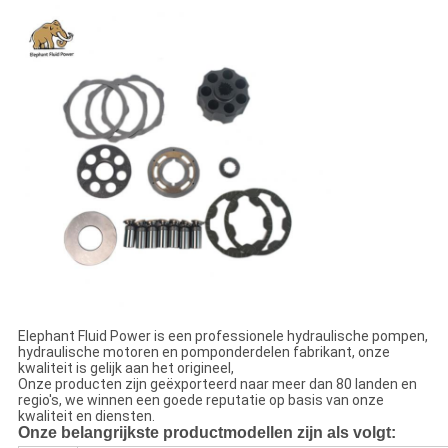
Elephant Fluid Power is een professionele hydraulische pompen,
hydraulische motoren en pomponderdelen fabrikant, onze
kwaliteit is gelijk aan het origineel,
Onze producten zijn geëxporteerd naar meer dan 80 landen en
regio's, we winnen een goede reputatie op basis van onze
kwaliteit en diensten.
Onze belangrijkste productmodellen zijn als volgt: