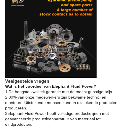
Veelgestelde vragen
Wat is het voordeel van Elephant Fluid Power?
1.
De hoogste kwaliteit garantie met de meest gunstige prijs.
2.80% van onze medewerkers zijn bekwame technici en
monteurs.
Uitstekende mensen kunnen uitstekende producten
produceren.
3Elephant Fluid Power heeft volledige productielijnen met
geavanceerde productieapparatuur van materiaal tot
eindproducten.