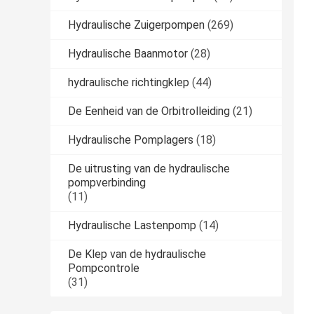
Hydraulische Zuigerpompen
(269)
Hydraulische Baanmotor
(28)
hydraulische richtingklep
(44)
De Eenheid van de Orbitrolleiding
(21)
Hydraulische Pomplagers
(18)
De uitrusting van de hydraulische
pompverbinding
(11)
Hydraulische Lastenpomp
(14)
De Klep van de hydraulische
Pompcontrole
(31)