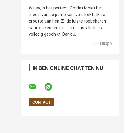
Wauw, is het perfect. Omdat ik niet het
model van de pomp ken, verstrekte ik de
grootte aan hen. Zij de juiste toebehoren
naar verzenden me, en de installatie is
volledig geschikt. Dank u.
—— Filippo
IK BEN ONLINE CHATTEN NU