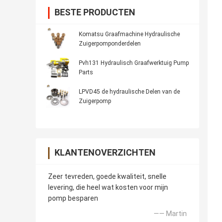
BESTE PRODUCTEN
Komatsu Graafmachine Hydraulische
Zuigerpomponderdelen
Pvh131 Hydraulisch Graafwerktuig Pump
Parts
LPVD45 de hydraulische Delen van de
Zuigerpomp
KLANTENOVERZICHTEN
Zeer tevreden, goede kwaliteit, snelle
levering, die heel wat kosten voor mijn
pomp besparen
—— Martin