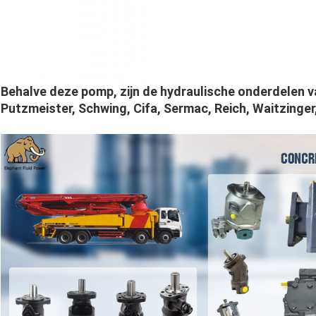
Behalve deze pomp, zijn de hydraulische onderdelen 
Putzmeister, Schwing, Cifa, Sermac, Reich, Waitzinger,