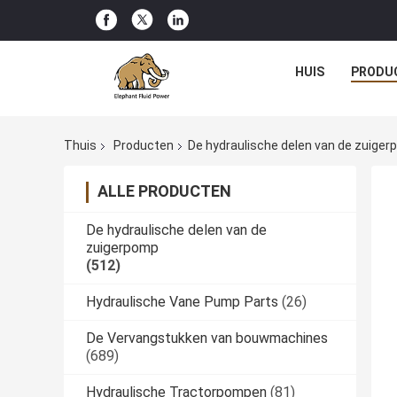
HUIS
PRODU
Thuis
Producten
De hydraulische delen van de zuige
ALLE PRODUCTEN
De hydraulische delen van de
zuigerpomp
(512)
Hydraulische Vane Pump Parts
(26)
De Vervangstukken van bouwmachines
(689)
Hydraulische Tractorpompen
(81)