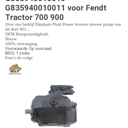
G835940010011 voor Fendt
Tractor 700 900
Over ons bedrijf Elephant Fluid Power leveren nieuwe pomp van
dit deel NO. :
OEM Hoogwaardigheid,
Nieuw
100% vervanging
Voorwaarde: Op voorraad
MOQ: 1 stuks
Foto's als volgt: