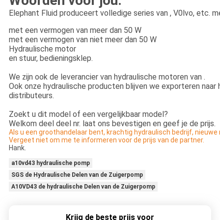
Woorden voor jou.
Elephant Fluid produceert volledige series van , V0lvo, etc. 
met een vermogen van meer dan 50 W
met een vermogen van niet meer dan 50 W
Hydraulische motor
en stuur, bedieningsklep.
We zijn ook de leverancier van hydraulische motoren van .
Ook onze hydraulische producten blijven we exporteren naar 
distributeurs.
Zoekt u dit model of een vergelijkbaar model?
Welkom deel deel nr. laat ons bevestigen en geef je de prijs.
Als u een groothandelaar bent, krachtig hydraulisch bedrijf, nieuwe
Vergeet niet om me te informeren voor de prijs van de partner.
Hank.
a10vd43 hydraulische pomp
SGS de Hydraulische Delen van de Zuigerpomp
A10VD43 de hydraulische Delen van de Zuigerpomp
Krijg de beste prijs voor