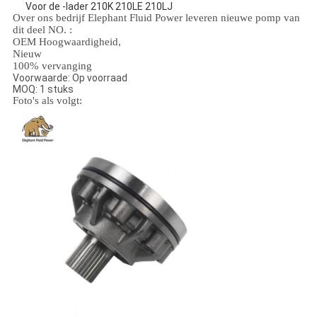
Voor de -lader 210K 210LE 210LJ
Over ons bedrijf Elephant Fluid Power leveren nieuwe pomp van
dit deel NO. :
OEM Hoogwaardigheid,
Nieuw
100% vervanging
Voorwaarde: Op voorraad
MOQ: 1 stuks
Foto's als volgt: