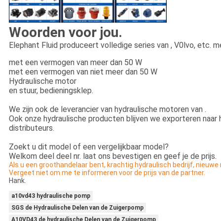
Woorden voor jou.
Elephant Fluid produceert volledige series van , V0lvo, etc. 
met een vermogen van meer dan 50 W
met een vermogen van niet meer dan 50 W
Hydraulische motor
en stuur, bedieningsklep.
We zijn ook de leverancier van hydraulische motoren van .
Ook onze hydraulische producten blijven we exporteren naar 
distributeurs.
Zoekt u dit model of een vergelijkbaar model?
Welkom deel deel nr. laat ons bevestigen en geef je de prijs.
Als u een groothandelaar bent, krachtig hydraulisch bedrijf, nieuwe
Vergeet niet om me te informeren voor de prijs van de partner.
Hank.
a10vd43 hydraulische pomp
SGS de Hydraulische Delen van de Zuigerpomp
A10VD43 de hydraulische Delen van de Zuigerpomp