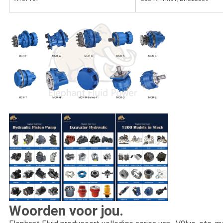
Woorden voor jou.