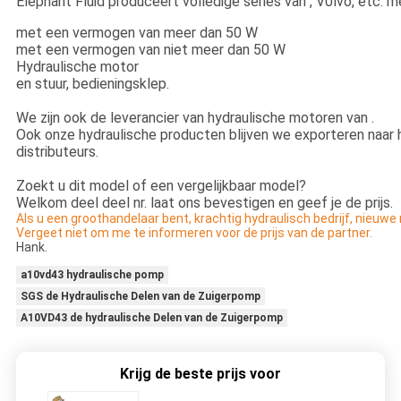
Elephant Fluid produceert volledige series van , V0lvo, etc. 
met een vermogen van meer dan 50 W
met een vermogen van niet meer dan 50 W
Hydraulische motor
en stuur, bedieningsklep.
We zijn ook de leverancier van hydraulische motoren van .
Ook onze hydraulische producten blijven we exporteren naar 
distributeurs.
Zoekt u dit model of een vergelijkbaar model?
Welkom deel deel nr. laat ons bevestigen en geef je de prijs.
Als u een groothandelaar bent, krachtig hydraulisch bedrijf, nieuwe
Vergeet niet om me te informeren voor de prijs van de partner.
Hank.
a10vd43 hydraulische pomp
SGS de Hydraulische Delen van de Zuigerpomp
A10VD43 de hydraulische Delen van de Zuigerpomp
Krijg de beste prijs voor