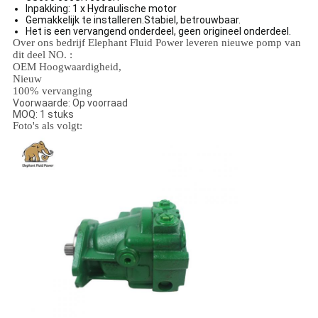
Inpakking: 1 x Hydraulische motor
Gemakkelijk te installeren.Stabiel, betrouwbaar.
Het is een vervangend onderdeel, geen origineel onderdeel.
Over ons bedrijf Elephant Fluid Power leveren nieuwe pomp van
dit deel NO. :
OEM Hoogwaardigheid,
Nieuw
100% vervanging
Voorwaarde: Op voorraad
MOQ: 1 stuks
Foto's als volgt: