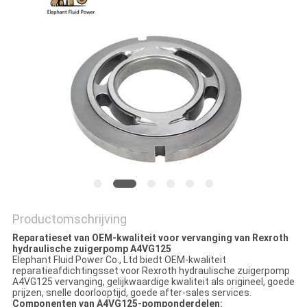
Productomschrijving
Reparatieset van OEM-kwaliteit voor vervanging van Rexroth
hydraulische zuigerpomp A4VG125
Elephant Fluid Power Co., Ltd biedt OEM-kwaliteit
reparatieafdichtingsset voor Rexroth hydraulische zuigerpomp
A4VG125 vervanging, gelijkwaardige kwaliteit als origineel, goede
prijzen, snelle doorlooptijd, goede after-sales services.
Componenten van A4VG125-pomponderdelen: