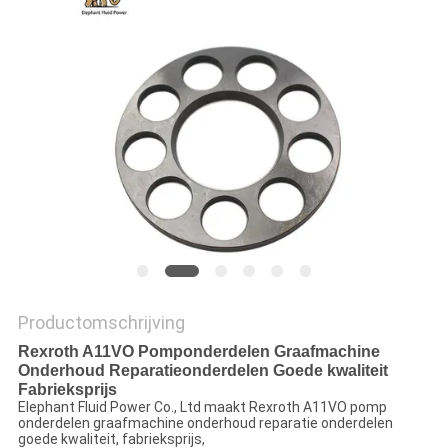
Productomschrijving
Rexroth A11VO Pomponderdelen Graafmachine
Onderhoud Reparatieonderdelen Goede kwaliteit
Fabrieksprijs
Elephant Fluid Power Co., Ltd maakt Rexroth A11VO pomp
onderdelen graafmachine onderhoud reparatie onderdelen
goede kwaliteit, fabrieksprijs,