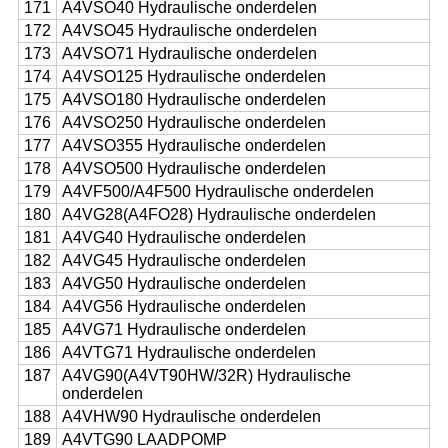
171
A4VSO40 Hydraulische onderdelen
172
A4VSO45 Hydraulische onderdelen
173
A4VSO71 Hydraulische onderdelen
174
A4VSO125 Hydraulische onderdelen
175
A4VSO180 Hydraulische onderdelen
176
A4VSO250 Hydraulische onderdelen
177
A4VSO355 Hydraulische onderdelen
178
A4VSO500 Hydraulische onderdelen
179
A4VF500/A4F500 Hydraulische onderdelen
180
A4VG28(A4FO28) Hydraulische onderdelen
181
A4VG40 Hydraulische onderdelen
182
A4VG45 Hydraulische onderdelen
183
A4VG50 Hydraulische onderdelen
184
A4VG56 Hydraulische onderdelen
185
A4VG71 Hydraulische onderdelen
186
A4VTG71 Hydraulische onderdelen
187
A4VG90(A4VT90HW/32R) Hydraulische
onderdelen
188
A4VHW90 Hydraulische onderdelen
189
A4VTG90 LAADPOMP