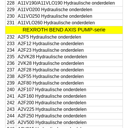
228
A11V190/A11VLO190 Hydraulische onderdelen
229
A11VO200 Hydraulische onderdelen
230
A11VO250 Hydraulische onderdelen
231
A11VLO260 Hydraulische onderdelen
REXROTH BEND AXIS PUMP-serie
232
A2F5 Hydraulische onderdelen
233
A2F12 Hydraulische onderdelen
234
A2F23 Hydraulische onderdelen
235
A2VK28 Hydraulische onderdelen
236
2VK28 Hydraulische onderdelen
237
A2F28 Hydraulische onderdelen
238
A2F55 Hydraulische onderdelen
239
A2F80 Hydraulische onderdelen
240
A2F107 Hydraulische onderdelen
241
A2F160 Hydraulische onderdelen
242
A2F200 Hydraulische onderdelen
243
A2V225 Hydraulische onderdelen
244
A2F250 Hydraulische onderdelen
245
A2V500 Hydraulische onderdelen