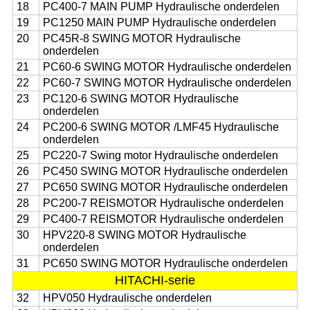
18
PC400-7 MAIN PUMP Hydraulische onderdelen
19
PC1250 MAIN PUMP Hydraulische onderdelen
20
PC45R-8 SWING MOTOR Hydraulische
onderdelen
21
PC60-6 SWING MOTOR Hydraulische onderdelen
22
PC60-7 SWING MOTOR Hydraulische onderdelen
23
PC120-6 SWING MOTOR Hydraulische
onderdelen
24
PC200-6 SWING MOTOR /LMF45 Hydraulische
onderdelen
25
PC220-7 Swing motor Hydraulische onderdelen
26
PC450 SWING MOTOR Hydraulische onderdelen
27
PC650 SWING MOTOR Hydraulische onderdelen
28
PC200-7 REISMOTOR Hydraulische onderdelen
29
PC400-7 REISMOTOR Hydraulische onderdelen
30
HPV220-8 SWING MOTOR Hydraulische
onderdelen
31
PC650 SWING MOTOR Hydraulische onderdelen
HITACHI-serie
32
HPV050 Hydraulische onderdelen