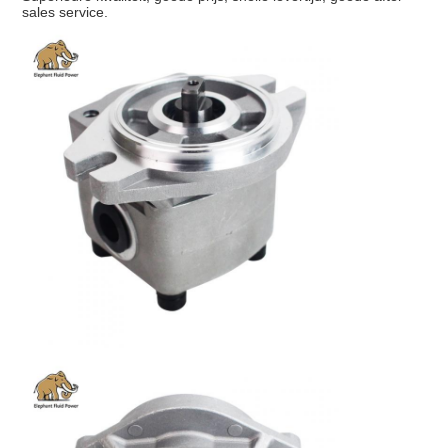
sales service.