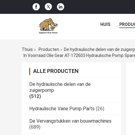
HUIS
PRODU
Thuis
Producten
De hydraulische delen van de zuige
In Voorraad Olie Gear AT-172603 Hydraulische Pomp Spare
ALLE PRODUCTEN
De hydraulische delen van de
zuigerpomp
(512)
Hydraulische Vane Pump Parts
(26)
De Vervangstukken van bouwmachines
(689)