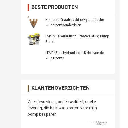
BESTE PRODUCTEN
Komatsu Graafmachine Hydraulische
Zuigerpomponderdelen
Pvh131 Hydraulisch Graafwerktuig Pump
Parts
LPVD45 de hydraulische Delen van de
Zuigerpomp
KLANTENOVERZICHTEN
Zeer tevreden, goede kwaliteit, snelle
levering, die heel wat kosten voor mijn
pomp besparen
—— Martin