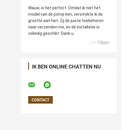
Wauw, is het perfect. Omdat ik niet het
model van de pomp ken, verstrekte ik de
grootte aan hen. Zij de juiste toebehoren
naar verzenden me, en de installatie is
volledig geschikt. Dank u.
—— Filippo
IK BEN ONLINE CHATTEN NU