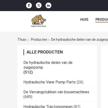
HUIS
PRODU
Thuis
Producten
De hydraulische delen van de zuige
ALLE PRODUCTEN
De hydraulische delen van de
zuigerpomp
(512)
Hydraulische Vane Pump Parts
(26)
De Vervangstukken van bouwmachines
(689)
Hydraulische Tractorpompen
(81)