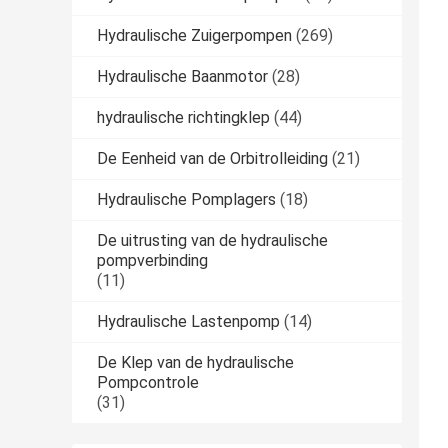
Hydraulische Zuigerpompen
(269)
Hydraulische Baanmotor
(28)
hydraulische richtingklep
(44)
De Eenheid van de Orbitrolleiding
(21)
Hydraulische Pomplagers
(18)
De uitrusting van de hydraulische
pompverbinding
(11)
Hydraulische Lastenpomp
(14)
De Klep van de hydraulische
Pompcontrole
(31)