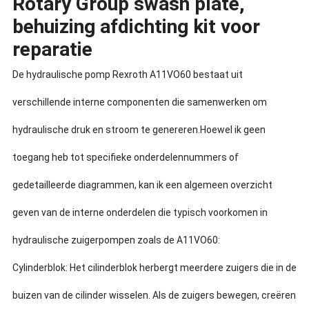
Rotary Group swash plate,
behuizing afdichting kit voor
reparatie
De hydraulische pomp Rexroth A11VO60 bestaat uit
verschillende interne componenten die samenwerken om
hydraulische druk en stroom te genereren.Hoewel ik geen
toegang heb tot specifieke onderdelennummers of
gedetailleerde diagrammen, kan ik een algemeen overzicht
geven van de interne onderdelen die typisch voorkomen in
hydraulische zuigerpompen zoals de A11VO60:
Cylinderblok: Het cilinderblok herbergt meerdere zuigers die in de
buizen van de cilinder wisselen. Als de zuigers bewegen, creëren