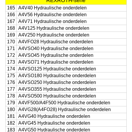
REXROTH-serie
165
A4V40 Hydraulische onderdelen
166
A4V56 Hydraulische onderdelen
167
A4V71 Hydraulische onderdelen
168
A4V125 Hydraulische onderdelen
169
A4V250 Hydraulische onderdelen
170
A4VFO28 Hydraulische onderdelen
171
A4VSO40 Hydraulische onderdelen
172
A4VSO45 Hydraulische onderdelen
173
A4VSO71 Hydraulische onderdelen
174
A4VSO125 Hydraulische onderdelen
175
A4VSO180 Hydraulische onderdelen
176
A4VSO250 Hydraulische onderdelen
177
A4VSO355 Hydraulische onderdelen
178
A4VSO500 Hydraulische onderdelen
179
A4VF500/A4F500 Hydraulische onderdelen
180
A4VG28(A4FO28) Hydraulische onderdelen
181
A4VG40 Hydraulische onderdelen
182
A4VG45 Hydraulische onderdelen
183
A4VG50 Hydraulische onderdelen