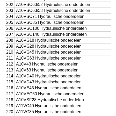
202
A10VSO63/52 Hydraulische onderdelen
203
A10VSO63/53 Hydraulische onderdelen
204
A10VSO71 Hydraulische onderdelen
205
A10VSO85 Hydraulische onderdelen
206
A10VSO100 Hydraulische onderdelen
207
A10VSO140 Hydraulische onderdelen
208
A10VG18 Hydraulische onderdelen
209
A10VG28 Hydraulische onderdelen
210
A10VG45 Hydraulische onderdelen
211
A10VG63 Hydraulische onderdelen
212
A10V43 Hydraulische onderdelen
213
A10V63 Hydraulische onderdelen
214
A10VD40 Hydraulische onderdelen
215
A10VD43 Hydraulische onderdelen
216
A10VE43 Hydraulische onderdelen
217
A10VEC60 Hydraulische onderdelen
218
A10VSF28 Hydraulische onderdelen
219
A11VO40 Hydraulische onderdelen
220
A11VG35 Hydraulische onderdelen