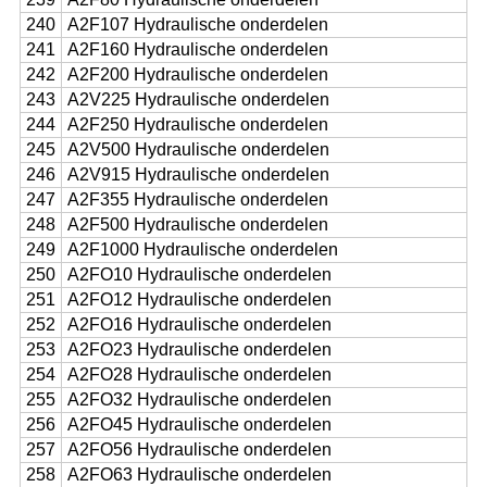
240
A2F107 Hydraulische onderdelen
241
A2F160 Hydraulische onderdelen
242
A2F200 Hydraulische onderdelen
243
A2V225 Hydraulische onderdelen
244
A2F250 Hydraulische onderdelen
245
A2V500 Hydraulische onderdelen
246
A2V915 Hydraulische onderdelen
247
A2F355 Hydraulische onderdelen
248
A2F500 Hydraulische onderdelen
249
A2F1000 Hydraulische onderdelen
250
A2FO10 Hydraulische onderdelen
251
A2FO12 Hydraulische onderdelen
252
A2FO16 Hydraulische onderdelen
253
A2FO23 Hydraulische onderdelen
254
A2FO28 Hydraulische onderdelen
255
A2FO32 Hydraulische onderdelen
256
A2FO45 Hydraulische onderdelen
257
A2FO56 Hydraulische onderdelen
258
A2FO63 Hydraulische onderdelen