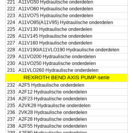
221
A11VG50 Hydraulische onderdelen
222
A11VO60 Hydraulische onderdelen
223
A11VO75 Hydraulische onderdelen
224
A11VO95(A11V95) Hydraulische onderdelen
225
A11V130 Hydraulische onderdelen
226
A11V145 Hydraulische onderdelen
227
A11V160 Hydraulische onderdelen
228
A11V190/A11VLO190 Hydraulische onderdelen
229
A11VO200 Hydraulische onderdelen
230
A11VO250 Hydraulische onderdelen
231
A11VLO260 Hydraulische onderdelen
REXROTH BEND AXIS PUMP-serie
232
A2F5 Hydraulische onderdelen
233
A2F12 Hydraulische onderdelen
234
A2F23 Hydraulische onderdelen
235
A2VK28 Hydraulische onderdelen
236
2VK28 Hydraulische onderdelen
237
A2F28 Hydraulische onderdelen
238
A2F55 Hydraulische onderdelen
239
A2F80 Hydraulische onderdelen