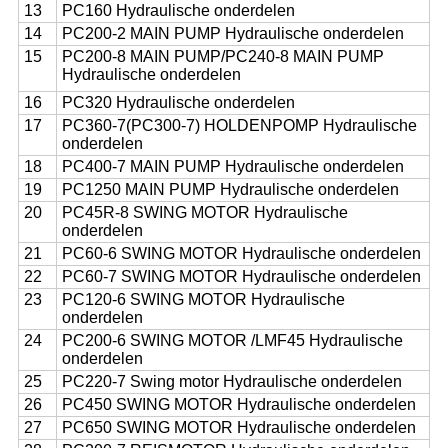
13
PC160 Hydraulische onderdelen
14
PC200-2 MAIN PUMP Hydraulische onderdelen
15
PC200-8 MAIN PUMP/PC240-8 MAIN PUMP
Hydraulische onderdelen
16
PC320 Hydraulische onderdelen
17
PC360-7(PC300-7) HOLDENPOMP Hydraulische
onderdelen
18
PC400-7 MAIN PUMP Hydraulische onderdelen
19
PC1250 MAIN PUMP Hydraulische onderdelen
20
PC45R-8 SWING MOTOR Hydraulische
onderdelen
21
PC60-6 SWING MOTOR Hydraulische onderdelen
22
PC60-7 SWING MOTOR Hydraulische onderdelen
23
PC120-6 SWING MOTOR Hydraulische
onderdelen
24
PC200-6 SWING MOTOR /LMF45 Hydraulische
onderdelen
25
PC220-7 Swing motor Hydraulische onderdelen
26
PC450 SWING MOTOR Hydraulische onderdelen
27
PC650 SWING MOTOR Hydraulische onderdelen