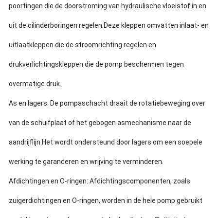
poortingen die de doorstroming van hydraulische vloeistof in en
uit de cilinderboringen regelen.Deze kleppen omvatten inlaat- en
uitlaatkleppen die de stroomrichting regelen en
drukverlichtingskleppen die de pomp beschermen tegen
overmatige druk.
As en lagers: De pompaschacht draait de rotatiebeweging over
van de schuifplaat of het gebogen asmechanisme naar de
aandrijflijn.Het wordt ondersteund door lagers om een soepele
werking te garanderen en wrijving te verminderen.
Afdichtingen en O-ringen: Afdichtingscomponenten, zoals
zuigerdichtingen en O-ringen, worden in de hele pomp gebruikt