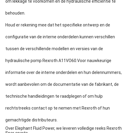
om lekkage te voorkomen en de hydraulische efficiëntie te
behouden.
Houd er rekening mee dat het specifieke ontwerp en de
configuratie van de interne onderdelen kunnen verschillen
tussen de verschillende modellen en versies van de
hydraulische pomp Rexroth A11VO60.Voor nauwkeurige
informatie over de interne onderdelen en hun delennummers,
wordt aanbevolen om de documentatie van de fabrikant, de
technische handleidingen te raadplegen of om hulp
rechtstreeks contact op te nemen met Rexroth of hun
gemachtigde distributeurs.
Over Elephant Fluid Power, we leveren volledige reeks Rexroth