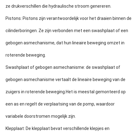
ze drukverschillen die hydraulische stroom genereren.
Pistons: Pistons zijn verantwoordelijk voor het draaien binnen de
cilinderboringen. Ze zijn verbonden met een swashplaat of een
gebogen asmechanisme, dat hun lineaire beweging omzet in
roterende beweging.
Swashplaat of gebogen asmechanisme: de swashplaat of
gebogen asmechanisme vertaalt de lineaire beweging van de
zuigers in roterende beweging.Het is meestal gemonteerd op
een as en regelt de verplaatsing van de pomp, waardoor
variabele doorstromen mogelijk zijn.
Klepplaat: De klepplaat bevat verschillende klepjes en