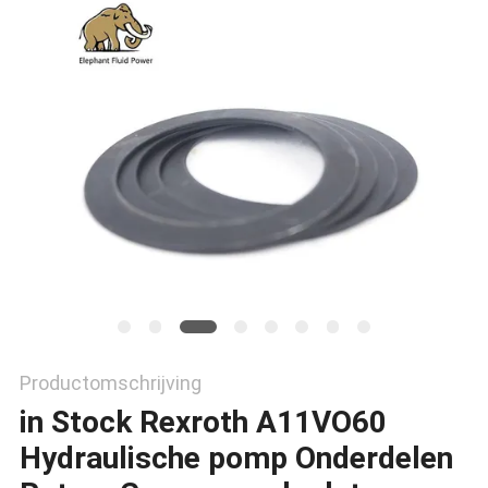
Productomschrijving
in Stock Rexroth A11VO60
Hydraulische pomp Onderdelen