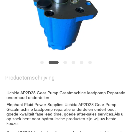
Productomschrijving
Uchida AP2D28 Gear Pump Graafmachine laadpomp Reparatie
onderhoud onderdelen
Elephant Fluid Power Supplies Uchida AP2D28 Gear Pump
Graafmachine laadpomp reparatie onderdelen onderhoud,
goede kwaliteit fase lead time, goede after-sales services.Als u
op zoek bent naar hydraulische producten zijn wij uw beste
keuze.