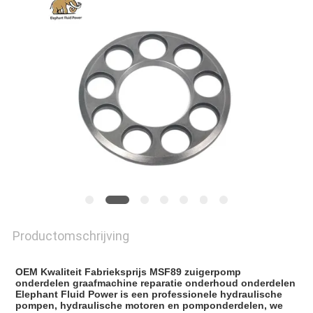
Productomschrijving
OEM Kwaliteit Fabrieksprijs MSF89 zuigerpomp
onderdelen graafmachine reparatie onderhoud onderdelen
Elephant Fluid Power is een professionele hydraulische
pompen, hydraulische motoren en pomponderdelen, we