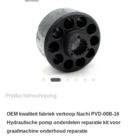
Productomschrijving
OEM kwaliteit fabriek verkoop Nachi PVD-00B-16
Hydraulische pomp onderdelen reparatie kit voor
graafmachine onderhoud reparatie