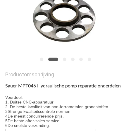
Productomschrijving
Sauer MPT046 Hydraulische pomp reparatie onderdelen
Voordeel:
1. Duitse CNC-apparatuur
2. De beste kwaliteit van non-ferrometalen grondstoffen
3Strenge kwaliteitscontrole normen
4De meest concurrerende prijs.
5De beste after-sales service.
6De snelste verzending.