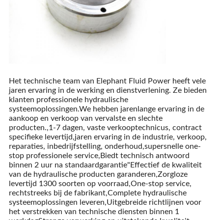
Het technische team van Elephant Fluid Power heeft vele
jaren ervaring in de werking en dienstverlening. Ze bieden
klanten professionele hydraulische
systeemoplossingen.We hebben jarenlange ervaring in de
aankoop en verkoop van vervalste en slechte
producten.,1-7 dagen, vaste verkooptechnicus, contract
specifieke levertijd,jaren ervaring in de industrie, verkoop,
reparaties, inbedrijfstelling, onderhoud,supersnelle one-
stop professionele service,Biedt technisch antwoord
binnen 2 uur na standaardgarantie"Effectief de kwaliteit
van de hydraulische producten garanderen,Zorgloze
levertijd 1300 soorten op voorraad,One-stop service,
rechtstreeks bij de fabrikant,Complete hydraulische
systeemoplossingen leveren,Uitgebreide richtlijnen voor
het verstrekken van technische diensten binnen 1