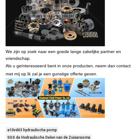
We zijn op zoek naar een goede lange zakelijke partner en
vriendschap.
Als u geïnteresseerd bent in onze producten, neem dan contact
met mij op.
Ik zal je een gunstige offerte geven.
a10vd43 hydraulische pomp
SGS de Hydraulische Delen van de Zuigerpomp