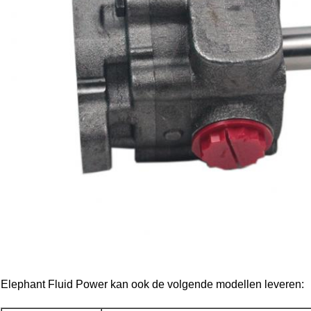
Elephant Fluid Power kan ook de volgende modellen leveren: