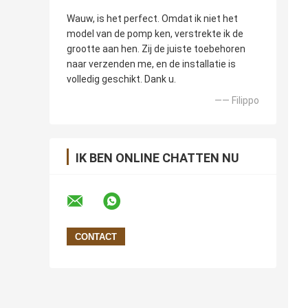
Wauw, is het perfect. Omdat ik niet het
model van de pomp ken, verstrekte ik de
grootte aan hen. Zij de juiste toebehoren
naar verzenden me, en de installatie is
volledig geschikt. Dank u.
—— Filippo
IK BEN ONLINE CHATTEN NU