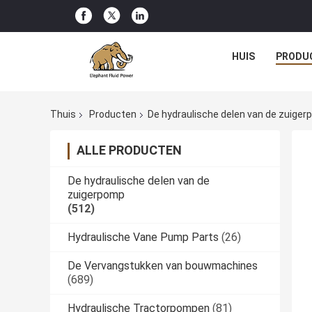
HUIS
PRODU
Thuis
Producten
De hydraulische delen van de zuige
ALLE PRODUCTEN
De hydraulische delen van de
zuigerpomp
(512)
Hydraulische Vane Pump Parts
(26)
De Vervangstukken van bouwmachines
(689)
Hydraulische Tractorpompen
(81)