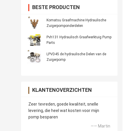
BESTE PRODUCTEN
Komatsu Graafmachine Hydraulische
Zuigerpomponderdelen
Pvh131 Hydraulisch Graafwerktuig Pump
Parts
LPVD45 de hydraulische Delen van de
Zuigerpomp
KLANTENOVERZICHTEN
Zeer tevreden, goede kwaliteit, snelle
levering, die heel wat kosten voor mijn
pomp besparen
—— Martin