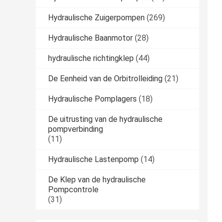
Hydraulische Zuigerpompen
(269)
Hydraulische Baanmotor
(28)
hydraulische richtingklep
(44)
De Eenheid van de Orbitrolleiding
(21)
Hydraulische Pomplagers
(18)
De uitrusting van de hydraulische
pompverbinding
(11)
Hydraulische Lastenpomp
(14)
De Klep van de hydraulische
Pompcontrole
(31)