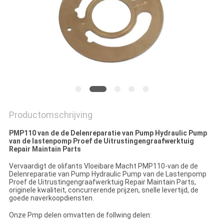
Productomschrijving
PMP110 van de de Delenreparatie van Pump Hydraulic Pump
van de lastenpomp Proef de Uitrustingengraafwerktuig
Repair Maintain Parts
Vervaardigt de olifants Vloeibare Macht PMP110-van de de
Delenreparatie van Pump Hydraulic Pump van de Lastenpomp
Proef de Uitrustingengraafwerktuig Repair Maintain Parts,
originele kwaliteit, concurrerende prijzen, snelle levertijd, de
goede naverkoopdiensten.
Onze Pmp delen omvatten de follwing delen: