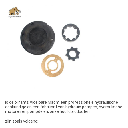
Is de olifants Vloeibare Macht een professionele hydraulische
deskundige en een fabrikant van hydrauic pompen, hydraulische
motoren en pompdelen, onze hoofdproducten
zijn zoals volgend: