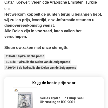
Qatar, Koeweit, Verenigde Arabische Emiraten, Turkije
enz.
Het welkom koppelt de punten terug u belangen hebt.
wij zullen prijs, levertijd, enz.-informatie steunen u
dienovereenkomstig wenst.
Alle Delen zijn in voorraad, laten vallen het
verschepen.
Steun uw zaken met onze sterngth.
a10vd43 hydraulische pomp
SGS de Hydraulische Delen van de Zuigerpomp
A10VD43 de hydraulische Delen van de Zuigerpomp
Krijg de beste prijs voor
Series Hydraulic Pump Seal-
Uitrustingen ISO 9001