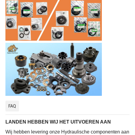
FAQ
LANDEN HEBBEN WIJ HET UITVOEREN AAN
Wij hebben levering onze Hydraulische componenten aan