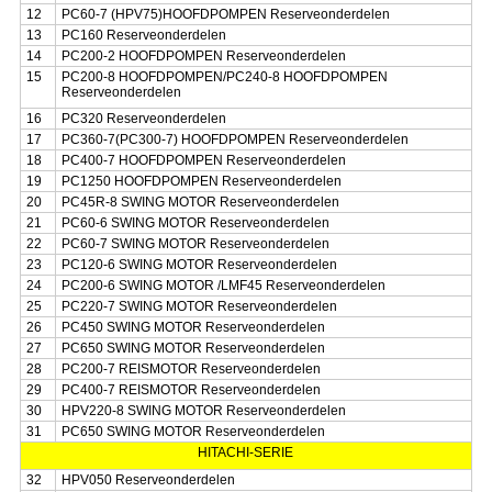
12
PC60-7 (HPV75)HOOFDPOMPEN Reserveonderdelen
13
PC160 Reserveonderdelen
14
PC200-2 HOOFDPOMPEN Reserveonderdelen
15
PC200-8 HOOFDPOMPEN/PC240-8 HOOFDPOMPEN
Reserveonderdelen
16
PC320 Reserveonderdelen
17
PC360-7(PC300-7) HOOFDPOMPEN Reserveonderdelen
18
PC400-7 HOOFDPOMPEN Reserveonderdelen
19
PC1250 HOOFDPOMPEN Reserveonderdelen
20
PC45R-8 SWING MOTOR Reserveonderdelen
21
PC60-6 SWING MOTOR Reserveonderdelen
22
PC60-7 SWING MOTOR Reserveonderdelen
23
PC120-6 SWING MOTOR Reserveonderdelen
24
PC200-6 SWING MOTOR /LMF45 Reserveonderdelen
25
PC220-7 SWING MOTOR Reserveonderdelen
26
PC450 SWING MOTOR Reserveonderdelen
27
PC650 SWING MOTOR Reserveonderdelen
28
PC200-7 REISMOTOR Reserveonderdelen
29
PC400-7 REISMOTOR Reserveonderdelen
30
HPV220-8 SWING MOTOR Reserveonderdelen
31
PC650 SWING MOTOR Reserveonderdelen
HITACHI-SERIE
32
HPV050 Reserveonderdelen