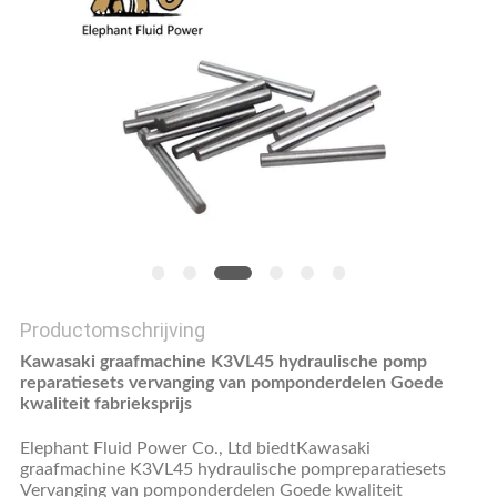
Productomschrijving
Kawasaki graafmachine K3VL45 hydraulische pomp
reparatiesets vervanging van pomponderdelen Goede
kwaliteit fabrieksprijs
Elephant Fluid Power Co., Ltd biedt
Kawasaki
graafmachine K3VL45 hydraulische pompreparatiesets
Vervanging van pomponderdelen Goede kwaliteit