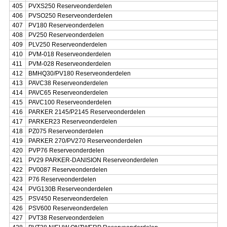
405
PVXS250 Reserveonderdelen
406
PVSO250 Reserveonderdelen
407
PV180 Reserveonderdelen
408
PV250 Reserveonderdelen
409
PLV250 Reserveonderdelen
410
PVM-018 Reserveonderdelen
411
PVM-028 Reserveonderdelen
412
BMHQ30/PV180 Reserveonderdelen
413
PAVC38 Reserveonderdelen
414
PAVC65 Reserveonderdelen
415
PAVC100 Reserveonderdelen
416
PARKER 2145/P2145 Reserveonderdelen
417
PARKER23 Reserveonderdelen
418
PZ075 Reserveonderdelen
419
PARKER 270/PV270 Reserveonderdelen
420
PVP76 Reserveonderdelen
421
PV29 PARKER-DANISION Reserveonderdelen
422
PV0087 Reserveonderdelen
423
P76 Reserveonderdelen
424
PVG130B Reserveonderdelen
425
PSV450 Reserveonderdelen
426
PSV600 Reserveonderdelen
427
PVT38 Reserveonderdelen