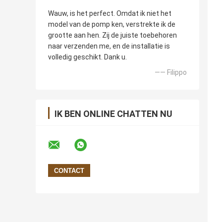
Wauw, is het perfect. Omdat ik niet het
model van de pomp ken, verstrekte ik de
grootte aan hen. Zij de juiste toebehoren
naar verzenden me, en de installatie is
volledig geschikt. Dank u.
—— Filippo
IK BEN ONLINE CHATTEN NU