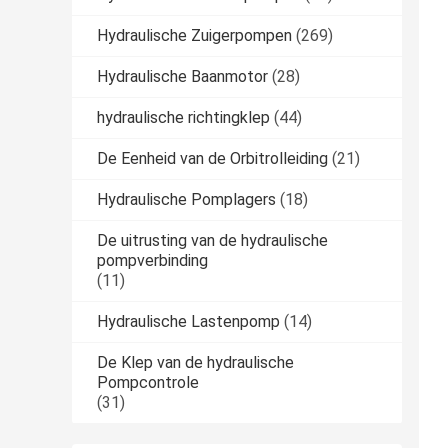
Hydraulische Zuigerpompen
(269)
Hydraulische Baanmotor
(28)
hydraulische richtingklep
(44)
De Eenheid van de Orbitrolleiding
(21)
Hydraulische Pomplagers
(18)
De uitrusting van de hydraulische
pompverbinding
(11)
Hydraulische Lastenpomp
(14)
De Klep van de hydraulische
Pompcontrole
(31)