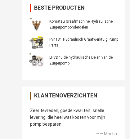
BESTE PRODUCTEN
Komatsu Graafmachine Hydraulische
Zuigerpomponderdelen
Pvh131 Hydraulisch Graafwerktuig Pump
Parts
LPVD45 de hydraulische Delen van de
Zuigerpomp
KLANTENOVERZICHTEN
Zeer tevreden, goede kwaliteit, snelle
levering, die heel wat kosten voor mijn
pomp besparen
—— Martin