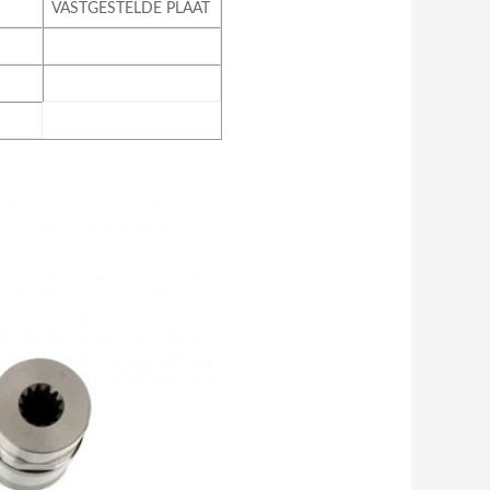
VASTGESTELDE PLAAT