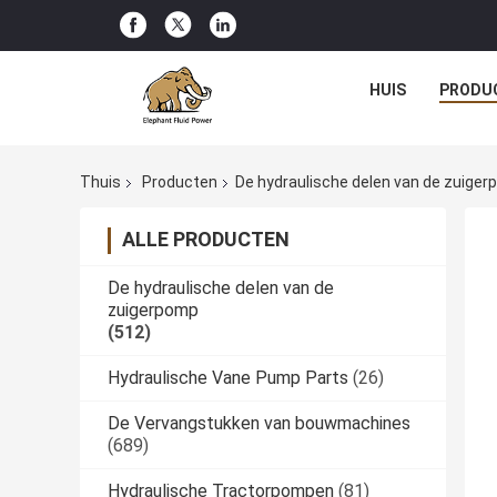
HUIS
PRODU
Thuis
Producten
De hydraulische delen van de zuige
ALLE PRODUCTEN
De hydraulische delen van de
zuigerpomp
(512)
Hydraulische Vane Pump Parts
(26)
De Vervangstukken van bouwmachines
(689)
Hydraulische Tractorpompen
(81)