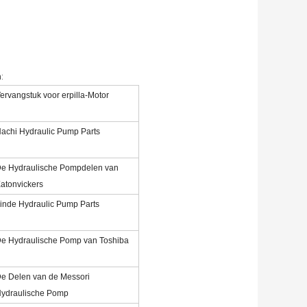
:
ervangstuk voor erpilla-Motor
achi Hydraulic Pump Parts
e Hydraulische Pompdelen van
atonvickers
inde Hydraulic Pump Parts
e Hydraulische Pomp van Toshiba
e Delen van de Messori
ydraulische Pomp