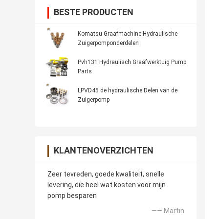
BESTE PRODUCTEN
Komatsu Graafmachine Hydraulische
Zuigerpomponderdelen
Pvh131 Hydraulisch Graafwerktuig Pump
Parts
LPVD45 de hydraulische Delen van de
Zuigerpomp
KLANTENOVERZICHTEN
Zeer tevreden, goede kwaliteit, snelle
levering, die heel wat kosten voor mijn
pomp besparen
—— Martin