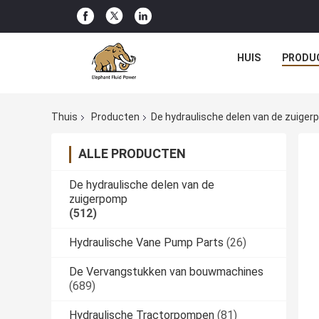
HUIS
PRODU
Thuis
Producten
De hydraulische delen van de zuige
ALLE PRODUCTEN
De hydraulische delen van de
zuigerpomp
(512)
Hydraulische Vane Pump Parts
(26)
De Vervangstukken van bouwmachines
(689)
Hydraulische Tractorpompen
(81)