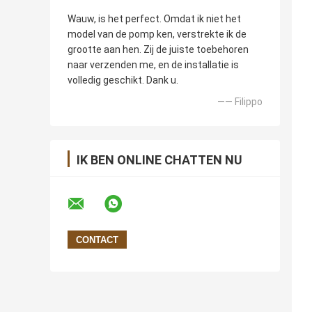
Wauw, is het perfect. Omdat ik niet het
model van de pomp ken, verstrekte ik de
grootte aan hen. Zij de juiste toebehoren
naar verzenden me, en de installatie is
volledig geschikt. Dank u.
—— Filippo
IK BEN ONLINE CHATTEN NU