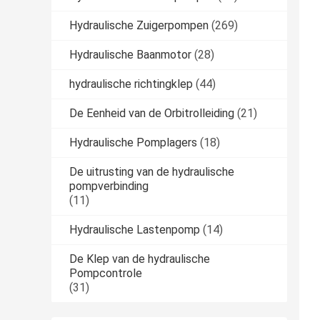
Hydraulische Zuigerpompen
(269)
Hydraulische Baanmotor
(28)
hydraulische richtingklep
(44)
De Eenheid van de Orbitrolleiding
(21)
Hydraulische Pomplagers
(18)
De uitrusting van de hydraulische
pompverbinding
(11)
Hydraulische Lastenpomp
(14)
De Klep van de hydraulische
Pompcontrole
(31)