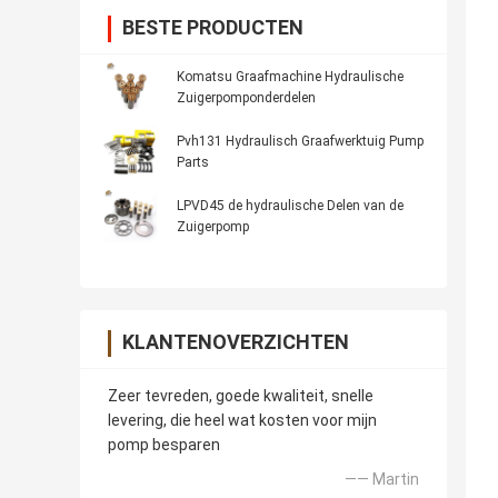
BESTE PRODUCTEN
Komatsu Graafmachine Hydraulische
Zuigerpomponderdelen
Pvh131 Hydraulisch Graafwerktuig Pump
Parts
LPVD45 de hydraulische Delen van de
Zuigerpomp
KLANTENOVERZICHTEN
Zeer tevreden, goede kwaliteit, snelle
levering, die heel wat kosten voor mijn
pomp besparen
—— Martin