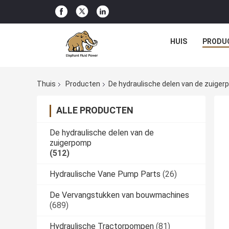
HUIS
PRODU
Thuis
Producten
De hydraulische delen van de zuige
ALLE PRODUCTEN
De hydraulische delen van de
zuigerpomp
(512)
Hydraulische Vane Pump Parts
(26)
De Vervangstukken van bouwmachines
(689)
Hydraulische Tractorpompen
(81)