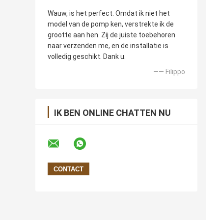
Wauw, is het perfect. Omdat ik niet het
model van de pomp ken, verstrekte ik de
grootte aan hen. Zij de juiste toebehoren
naar verzenden me, en de installatie is
volledig geschikt. Dank u.
—— Filippo
IK BEN ONLINE CHATTEN NU