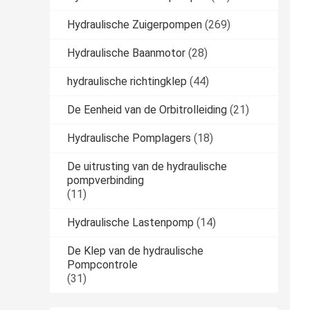
Hydraulische Zuigerpompen
(269)
Hydraulische Baanmotor
(28)
hydraulische richtingklep
(44)
De Eenheid van de Orbitrolleiding
(21)
Hydraulische Pomplagers
(18)
De uitrusting van de hydraulische
pompverbinding
(11)
Hydraulische Lastenpomp
(14)
De Klep van de hydraulische
Pompcontrole
(31)