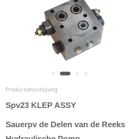
Productomschrijving
Spv23 KLEP ASSY
Sauerpv de Delen van de Reeks
Hydraulische Pomp