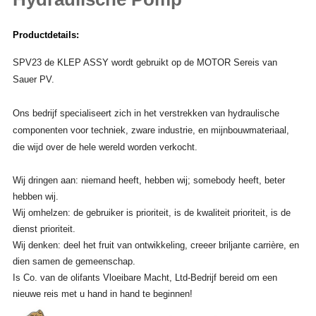
Productdetails:
SPV23 de KLEP ASSY wordt gebruikt op de MOTOR Sereis van
Sauer PV.
Ons bedrijf specialiseert zich in het verstrekken van hydraulische
componenten voor techniek, zware industrie, en mijnbouwmateriaal,
die wijd over de hele wereld worden verkocht.
Wij dringen aan: niemand heeft, hebben wij; somebody heeft, beter
hebben wij.
Wij omhelzen: de gebruiker is prioriteit, is de kwaliteit prioriteit, is de
dienst prioriteit.
Wij denken: deel het fruit van ontwikkeling, creeer briljante carrière, en
dien samen de gemeenschap.
Is Co. van de olifants Vloeibare Macht, Ltd-Bedrijf bereid om een
nieuwe reis met u hand in hand te beginnen!