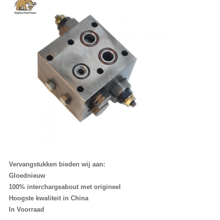
Vervangstukken bieden wij aan:
Gloednieuw
100% interchargeabout met origineel
Hoogste kwaliteit in China
In Voorraad