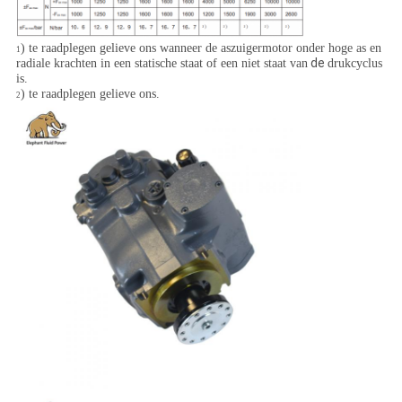
) te raadplegen gelieve ons wanneer de aszuigermotor onder hoge as en
1
de
radiale krachten in een statische staat of een niet staat van
drukcyclus
is.
) te raadplegen gelieve ons.
2