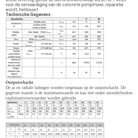
voor de vervaardiging van de concrete pompmixer, reparatie
wordt, herbouwt.
Technische Gegevens:
Outputschacht
De as en radiale ladingen worden toegestaan op de outputschacht. De
gegeven waarde is de maximumwaarde en kan niet onder ononderbroken
exploitatievoorwaarden worden gebruikt