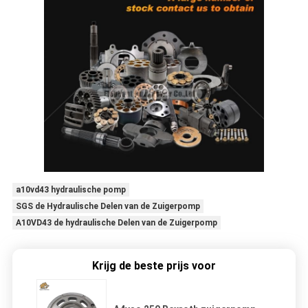
a10vd43 hydraulische pomp
SGS de Hydraulische Delen van de Zuigerpomp
A10VD43 de hydraulische Delen van de Zuigerpomp
Krijg de beste prijs voor