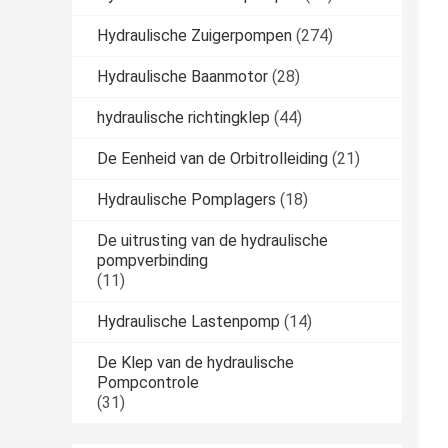
Hydraulische Zuigerpompen
(274)
Hydraulische Baanmotor
(28)
hydraulische richtingklep
(44)
De Eenheid van de Orbitrolleiding
(21)
Hydraulische Pomplagers
(18)
De uitrusting van de hydraulische
pompverbinding
(11)
Hydraulische Lastenpomp
(14)
De Klep van de hydraulische
Pompcontrole
(31)