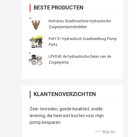
BESTE PRODUCTEN
Komatsu Graafmachine Hydraulische
Zuigerpomponderdelen
Pvh131 Hydraulisch Graafwerktuig Pump
Parts
LPVD45 de hydraulische Delen van de
Zuigerpomp
KLANTENOVERZICHTEN
Zeer tevreden, goede kwaliteit, snelle
levering, die heel wat kosten voor mijn
pomp besparen
—— Martin