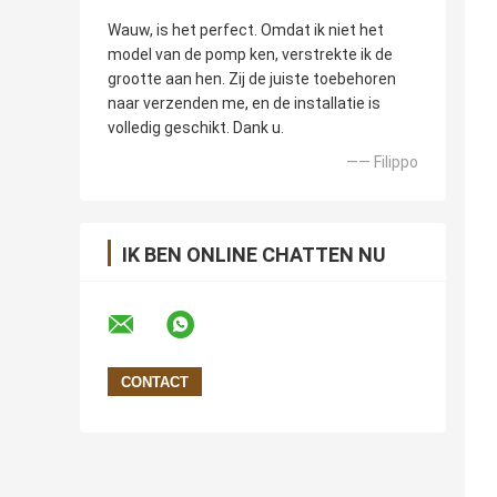
Wauw, is het perfect. Omdat ik niet het
model van de pomp ken, verstrekte ik de
grootte aan hen. Zij de juiste toebehoren
naar verzenden me, en de installatie is
volledig geschikt. Dank u.
—— Filippo
IK BEN ONLINE CHATTEN NU