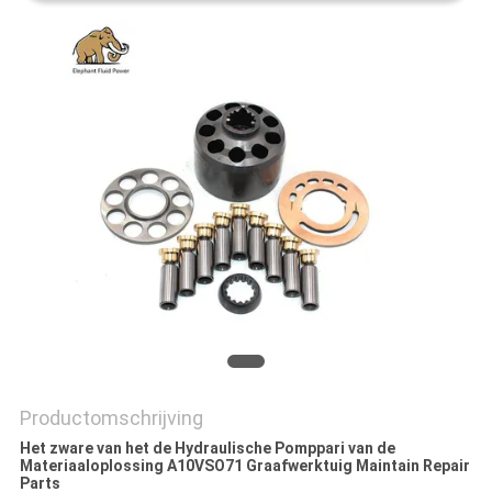
Productomschrijving
Het zware van het de Hydraulische Pomppari van de
Materiaaloplossing A10VSO71 Graafwerktuig Maintain Repair
Parts