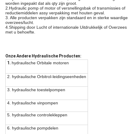
worden ingepakt dat als qty zijn groot.
2.Hydraulic pomp of motor of versnellingsbak of transmissies of
reductiemiddelen assy verpakking met houten geval.
3. Alle producten verpakken zijn standaard en in sterke waardige
overzees/lucht.
4.Shipping door Lucht of internationale Uitdrukkelijk of Overzees
met u behoefte.
Onze Andere Hydraulische Producten:
1.
hydraulische Orbitale motoren
2. hydraulische Orbitrol-leidingseenheden
3. hydraulische toestelpompen
4. hydraulische vinpompen
5. hydraulische controlekleppen
6. hydraulische pompdelen