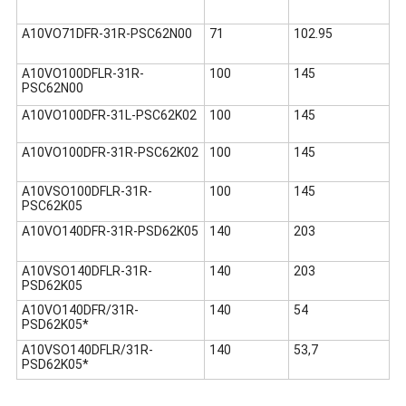
A10VO71DFR-31R-PSC62N00
71
102.95
A10VO100DFLR-31R-
100
145
PSC62N00
A10VO100DFR-31L-PSC62K02
100
145
A10VO100DFR-31R-PSC62K02
100
145
A10VSO100DFLR-31R-
100
145
PSC62K05
A10VO140DFR-31R-PSD62K05
140
203
A10VSO140DFLR-31R-
140
203
PSD62K05
A10VO140DFR/31R-
140
54
PSD62K05*
A10VSO140DFLR/31R-
140
53,7
PSD62K05*