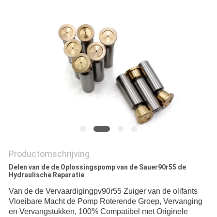
Productomschrijving
Delen van de de Oplossingspomp van de Sauer90r55 de
Hydraulische Reparatie
Van de de Vervaardigingpv90r55 Zuiger van de olifants
Vloeibare Macht de Pomp Roterende Groep, Vervanging
en Vervangstukken, 100% Compatibel met Originele