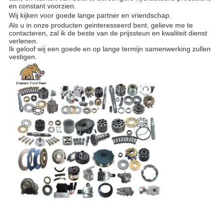
en constant voorzien.
Wij kijken voor goede lange partner en vriendschap.
Als u in onze producten geinteresseerd bent, gelieve me te
contacteren, zal ik de beste van de prijssteun en kwaliteit dienst
verlenen.
Ik geloof wij een goede en op lange termijn samenwerking zullen
vestigen.