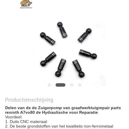
Productomschrijving
Delen van de de Zuigerpomp van graafwerktuigrepair parts
rexroth A7vo80 de Hydraulische voor Reparatie
Voordeel:
1. Duits CNC materiaal
2. De beste grondstoffen van het kwaliteits non-ferrometaal