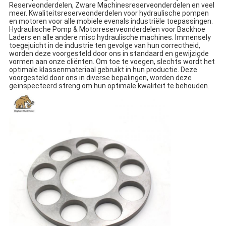
Reserveonderdelen, Zware Machinesreserveonderdelen en veel
meer. Kwaliteitsreserveonderdelen voor hydraulische pompen
en motoren voor alle mobiele evenals industriële toepassingen.
Hydraulische Pomp & Motorreserveonderdelen voor Backhoe
Laders en alle andere misc hydraulische machines. Immensely
toegejuicht in de industrie ten gevolge van hun correctheid,
worden deze voorgesteld door ons in standaard en gewijzigde
vormen aan onze cliënten. Om toe te voegen, slechts wordt het
optimale klassenmateriaal gebruikt in hun productie. Deze
voorgesteld door ons in diverse bepalingen, worden deze
geïnspecteerd streng om hun optimale kwaliteit te behouden.