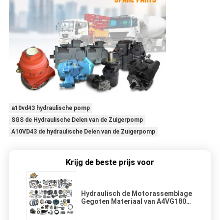
a10vd43 hydraulische pomp
SGS de Hydraulische Delen van de Zuigerpomp
A10VD43 de hydraulische Delen van de Zuigerpomp
Krijg de beste prijs voor
Hydraulisch de Motorassemblage
Gegoten Materiaal van A4VG180
Rexroth