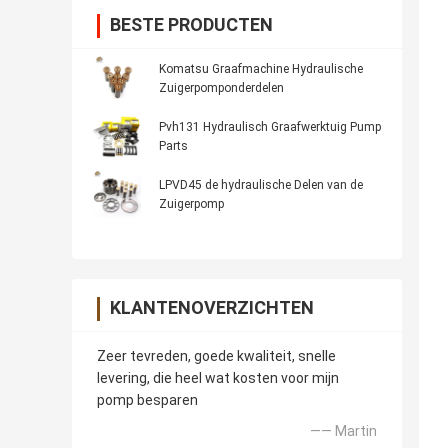
BESTE PRODUCTEN
Komatsu Graafmachine Hydraulische
Zuigerpomponderdelen
Pvh131 Hydraulisch Graafwerktuig Pump
Parts
LPVD45 de hydraulische Delen van de
Zuigerpomp
KLANTENOVERZICHTEN
Zeer tevreden, goede kwaliteit, snelle
levering, die heel wat kosten voor mijn
pomp besparen
—— Martin