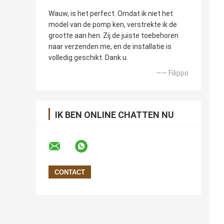
Wauw, is het perfect. Omdat ik niet het
model van de pomp ken, verstrekte ik de
grootte aan hen. Zij de juiste toebehoren
naar verzenden me, en de installatie is
volledig geschikt. Dank u.
—— Filippo
IK BEN ONLINE CHATTEN NU