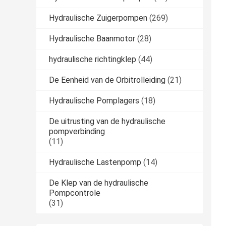
Hydraulische Zuigerpompen
(269)
Hydraulische Baanmotor
(28)
hydraulische richtingklep
(44)
De Eenheid van de Orbitrolleiding
(21)
Hydraulische Pomplagers
(18)
De uitrusting van de hydraulische
pompverbinding
(11)
Hydraulische Lastenpomp
(14)
De Klep van de hydraulische
Pompcontrole
(31)