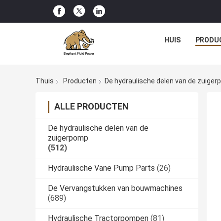
HUIS
PRODU
Thuis
Producten
De hydraulische delen van de zuige
ALLE PRODUCTEN
De hydraulische delen van de
zuigerpomp
(512)
Hydraulische Vane Pump Parts
(26)
De Vervangstukken van bouwmachines
(689)
Hydraulische Tractorpompen
(81)