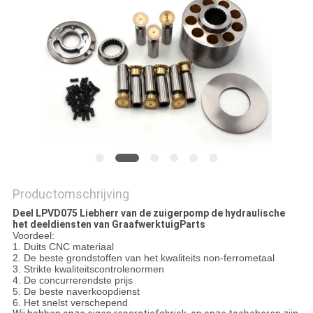
Productomschrijving
Deel LPVD075 Liebherr van de zuigerpomp de hydraulische
het deeldiensten van GraafwerktuigParts
Voordeel:
1. Duits CNC materiaal
2. De beste grondstoffen van het kwaliteits non-ferrometaal
3. Strikte kwaliteitscontrolenormen
4. De concurrerendste prijs
5. De beste naverkoopdienst
6. Het snelst verschepend