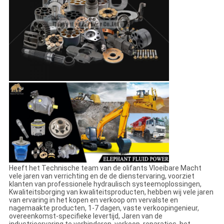
Heeft het Technische team van de olifants Vloeibare Macht
vele jaren van verrichting en de de dienstervaring, voorziet
klanten van professionele hydraulisch systeemoplossingen,
Kwaliteitsborging van kwaliteitsproducten, hebben wij vele jaren
van ervaring in het kopen en verkoop om vervalste en
nagemaakte producten, 1-7 dagen, vaste verkoopingenieur,
overeenkomst-specifieke levertijd, Jaren van de
industrieervaring te verhinderen, verkoop, reparaties, het