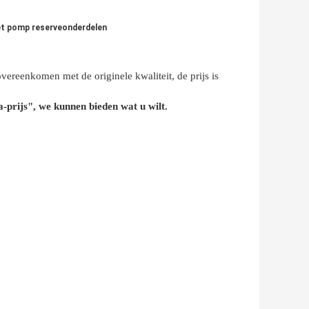
et pomp reserveonderdelen
vereenkomen met de originele kwaliteit, de prijs is
-prijs", we kunnen bieden wat u wilt.