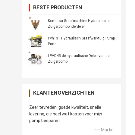
BESTE PRODUCTEN
Komatsu Graafmachine Hydraulische
Zuigerpomponderdelen
Pvh131 Hydraulisch Graafwerktuig Pump
Parts
LPVD45 de hydraulische Delen van de
Zuigerpomp
KLANTENOVERZICHTEN
Zeer tevreden, goede kwaliteit, snelle
levering, die heel wat kosten voor mijn
pomp besparen
—— Martin