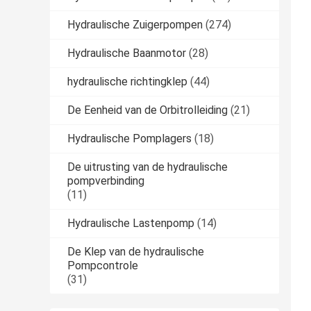
Hydraulische Zuigerpompen
(274)
Hydraulische Baanmotor
(28)
hydraulische richtingklep
(44)
De Eenheid van de Orbitrolleiding
(21)
Hydraulische Pomplagers
(18)
De uitrusting van de hydraulische
pompverbinding
(11)
Hydraulische Lastenpomp
(14)
De Klep van de hydraulische
Pompcontrole
(31)