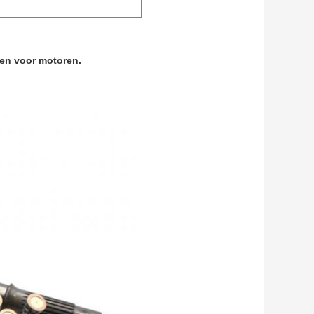
len voor motoren.