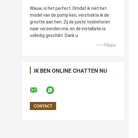
Wauw, is het perfect. Omdat ik niet het
model van de pomp ken, verstrekte ik de
grootte aan hen. Zij de juiste toebehoren
naar verzenden me, en de installatie is
volledig geschikt. Dank u.
—— Filippo
IK BEN ONLINE CHATTEN NU