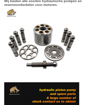
Wij bieden alle soorten hydraulische pompen en
reserveonderdelen voor motoren.