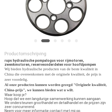
Productomschrijving
rups hydraulische pompalogus voor rijmotoren,
zwenkmotoren, reserveonderdelen voor hoofdpompen
Wij bieden hydraulische producten van de beste kwaliteit in
China die overeenkomen met de originele kwaliteit, de prijs is
zeer voordelig.
Al onze producten kunnen worden gezegd "Originele kwaliteit,
China-prijs", we kunnen bieden wat u wilt.
Waar koop je?
Hoop dat we een langdurige samenwerking kunnen aangaan.
We ondersteunen groothandel en detailhandel en de prijzen zijn
zeer concurrerend.
Neem voor meer informatie contact met mij op.