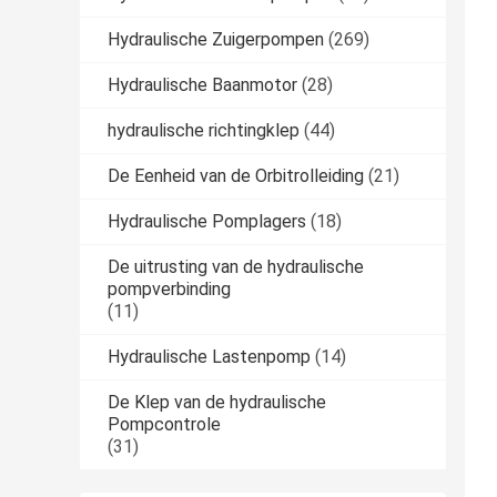
Hydraulische Zuigerpompen
(269)
Hydraulische Baanmotor
(28)
hydraulische richtingklep
(44)
De Eenheid van de Orbitrolleiding
(21)
Hydraulische Pomplagers
(18)
De uitrusting van de hydraulische
pompverbinding
(11)
Hydraulische Lastenpomp
(14)
De Klep van de hydraulische
Pompcontrole
(31)