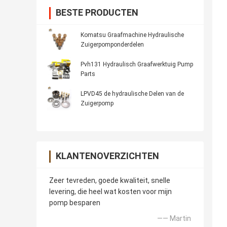
BESTE PRODUCTEN
Komatsu Graafmachine Hydraulische
Zuigerpomponderdelen
Pvh131 Hydraulisch Graafwerktuig Pump
Parts
LPVD45 de hydraulische Delen van de
Zuigerpomp
KLANTENOVERZICHTEN
Zeer tevreden, goede kwaliteit, snelle
levering, die heel wat kosten voor mijn
pomp besparen
—— Martin