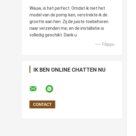
Wauw, is het perfect. Omdat ik niet het
model van de pomp ken, verstrekte ik de
grootte aan hen. Zij de juiste toebehoren
naar verzenden me, en de installatie is
volledig geschikt. Dank u.
—— Filippo
IK BEN ONLINE CHATTEN NU