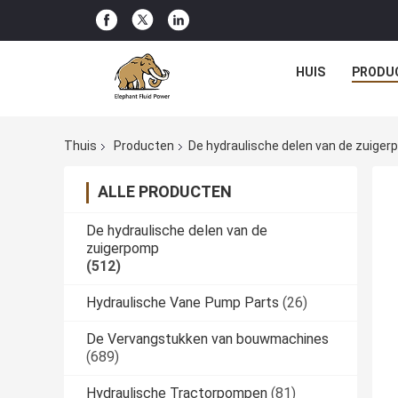
HUIS
PRODU
Thuis
Producten
De hydraulische delen van de zuige
ALLE PRODUCTEN
De hydraulische delen van de
zuigerpomp
(512)
Hydraulische Vane Pump Parts
(26)
De Vervangstukken van bouwmachines
(689)
Hydraulische Tractorpompen
(81)