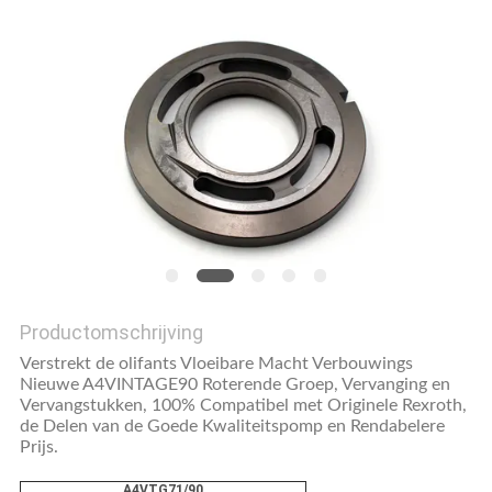
Productomschrijving
Verstrekt de olifants Vloeibare Macht Verbouwings
Nieuwe
A4VINTAGE90
Roterende Groep, Vervanging en
Vervangstukken, 100% Compatibel met Originele Rexroth,
de Delen van
de
Goede Kwaliteitspomp en Rendabelere
Prijs.
A4VTG71/90