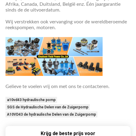
Afrika, Canada, Duitsland, België enz. Één jaargarantie
sinds de de uitvoerdatum.
Wij verstrekken ook vervanging voor de wereldberoemde
reekspompen, motoren.
Gelieve te voelen vrij om met ons te contacteren.
a10vd43 hydraulische pomp
SGS de Hydraulische Delen van de Zuigerpomp
A10VD43 de hydraulische Delen van de Zuigerpomp
Krijg de beste prijs voor