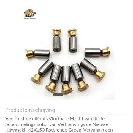
Productomschrijving
Verstrekt de olifants Vloeibare Macht van de de
Schommelingsmotor van Verbouwings de Nieuwe
Kawasaki M2X150 Roterende Groep, Vervanging en