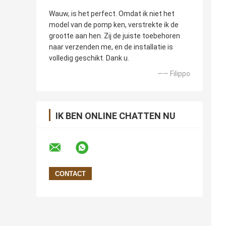
Wauw, is het perfect. Omdat ik niet het
model van de pomp ken, verstrekte ik de
grootte aan hen. Zij de juiste toebehoren
naar verzenden me, en de installatie is
volledig geschikt. Dank u.
—— Filippo
IK BEN ONLINE CHATTEN NU