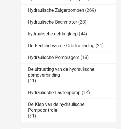
Hydraulische Zuigerpompen
(269)
Hydraulische Baanmotor
(28)
hydraulische richtingklep
(44)
De Eenheid van de Orbitrolleiding
(21)
Hydraulische Pomplagers
(18)
De uitrusting van de hydraulische
pompverbinding
(11)
Hydraulische Lastenpomp
(14)
De Klep van de hydraulische
Pompcontrole
(31)