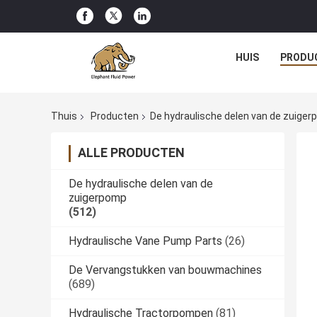
HUIS
PRODU
Thuis
Producten
De hydraulische delen van de zuige
ALLE PRODUCTEN
De hydraulische delen van de
zuigerpomp
(512)
Hydraulische Vane Pump Parts
(26)
De Vervangstukken van bouwmachines
(689)
Hydraulische Tractorpompen
(81)