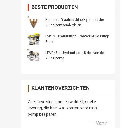
BESTE PRODUCTEN
Komatsu Graafmachine Hydraulische
Zuigerpomponderdelen
Pvh131 Hydraulisch Graafwerktuig Pump
Parts
LPVD45 de hydraulische Delen van de
Zuigerpomp
KLANTENOVERZICHTEN
Zeer tevreden, goede kwaliteit, snelle
levering, die heel wat kosten voor mijn
pomp besparen
—— Martin