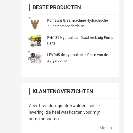
BESTE PRODUCTEN
Komatsu Graafmachine Hydraulische
Zuigerpomponderdelen
Pvh131 Hydraulisch Graafwerktuig Pump
Parts
LPVD45 de hydraulische Delen van de
Zuigerpomp
KLANTENOVERZICHTEN
Zeer tevreden, goede kwaliteit, snelle
levering, die heel wat kosten voor mijn
pomp besparen
—— Martin