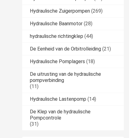
Hydraulische Zuigerpompen
(269)
Hydraulische Baanmotor
(28)
hydraulische richtingklep
(44)
De Eenheid van de Orbitrolleiding
(21)
Hydraulische Pomplagers
(18)
De uitrusting van de hydraulische
pompverbinding
(11)
Hydraulische Lastenpomp
(14)
De Klep van de hydraulische
Pompcontrole
(31)