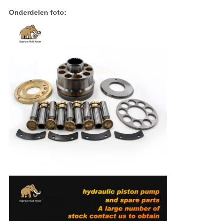
Onderdelen foto: