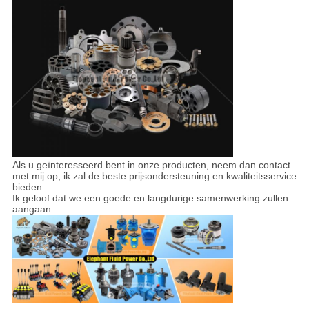
Als u geïnteresseerd bent in onze producten, neem dan contact
met mij op, ik zal de beste prijsondersteuning en kwaliteitsservice
bieden.
Ik geloof dat we een goede en langdurige samenwerking zullen
aangaan.