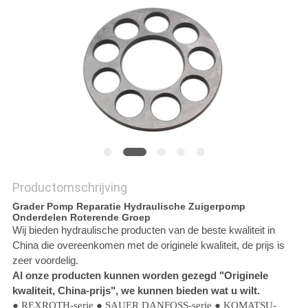
Productomschrijving
Grader Pomp Reparatie Hydraulische Zuigerpomp
Onderdelen Roterende Groep
Wij bieden hydraulische producten van de beste kwaliteit in
China die overeenkomen met de originele kwaliteit, de prijs is
zeer voordelig.
Al onze producten kunnen worden gezegd "Originele
kwaliteit, China-prijs", we kunnen bieden wat u wilt.
● REXROTH-serie ● SAUER DANFOSS-serie ● KOMATSU-