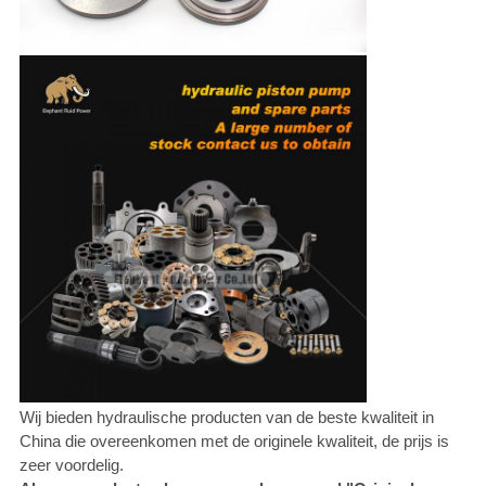
Wij bieden hydraulische producten van de beste kwaliteit in
China die overeenkomen met de originele kwaliteit, de prijs is
zeer voordelig.