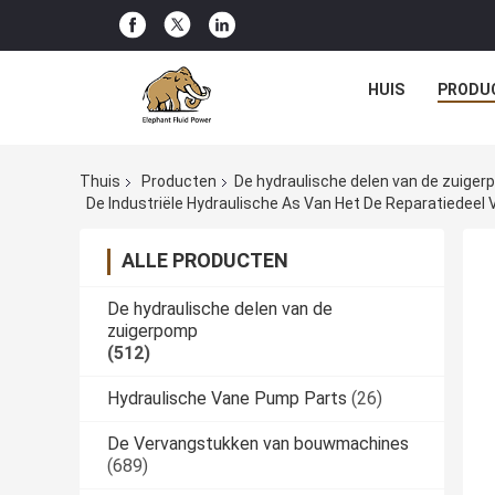
HUIS
PRODU
Thuis
Producten
De hydraulische delen van de zuige
ALLE PRODUCTEN
De hydraulische delen van de
zuigerpomp
(512)
Hydraulische Vane Pump Parts
(26)
De Vervangstukken van bouwmachines
(689)