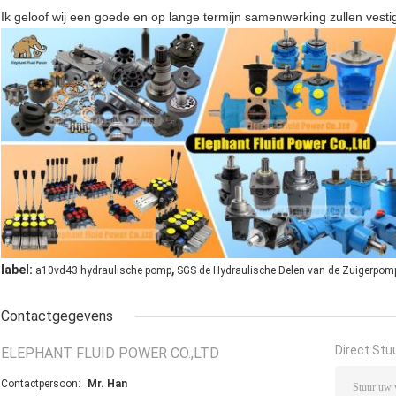
Ik geloof wij een goede en op lange termijn samenwerking zullen vesti
,
label:
a10vd43 hydraulische pomp
SGS de Hydraulische Delen van de Zuigerpom
Contactgegevens
Direct Stu
ELEPHANT FLUID POWER CO.,LTD
Contactpersoon:
Mr. Han